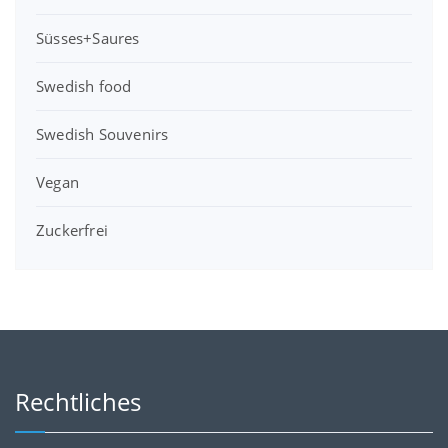
Süsses+Saures
Swedish food
Swedish Souvenirs
Vegan
Zuckerfrei
Rechtliches