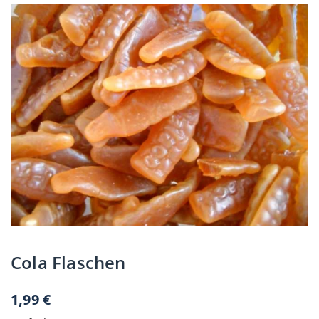
Cola Flaschen
1,99
€