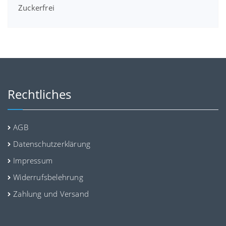
Zuckerfrei
Rechtliches
AGB
Datenschutzerklärung
Impressum
Widerrufsbelehrung
Zahlung und Versand