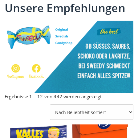
Unsere Empfehlungen
Nach
Ergebnisse 1 – 12 von 442 werden angezeigt
Beliebtheit
sortiert