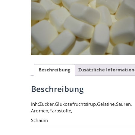
Beschreibung
Zusätzliche Informatio
Beschreibung
Inh:Zucker,Glukosefruchtsirup,Gelatine,Säuren,
Aromen,Farbstoffe,
Schaum