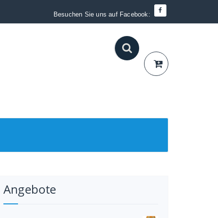
Besuchen Sie uns auf Facebook:
Angebote