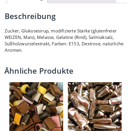
Beschreibung
Zucker, Glukosesirup, modifizierte Stärke (glutenfreier
WEIZEN, Mais), Melasse, Gelatine (Rind), Salmiaksalz,
Süßholzwurzelextrakt, Farben: E153, Dextrose, natürliche
Aromen.
Ähnliche Produkte