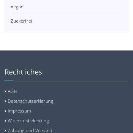
Vegan
Zuckerfrei
Rechtliches
AGB
Datenschutzerklärung
Impressum
Widerrufsbelehrung
Zahlung und Versand