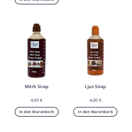
Mörk Sirap
Ljus Sirap
4,00
€
4,00
€
In den Warenkorb
In den Warenkorb