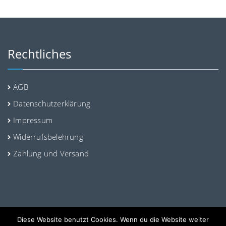
Rechtliches
AGB
Datenschutzerklärung
Impressum
Widerrufsbelehrung
Zahlung und Versand
Diese Website benutzt Cookies. Wenn du die Website weiter