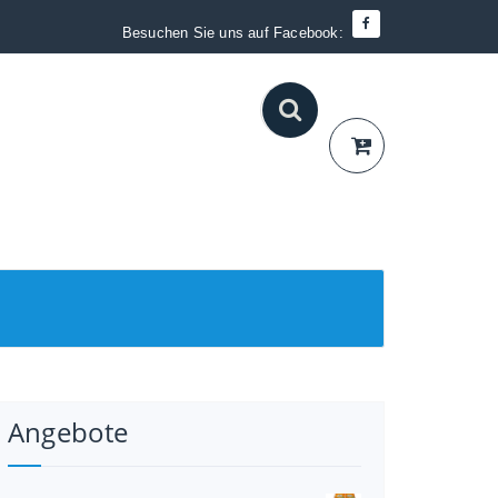
Besuchen Sie uns auf Facebook:
Angebote