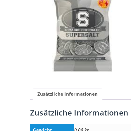
Zusätzliche Informationen
Zusätzliche Informationen
Gewicht
0,08 kg