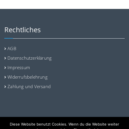
Rechtliches
AGB
Datenschutzerklärung
Impressum
Widerrufsbelehrung
Zahlung und Versand
Diese Website benutzt Cookies. Wenn du die Website weiter