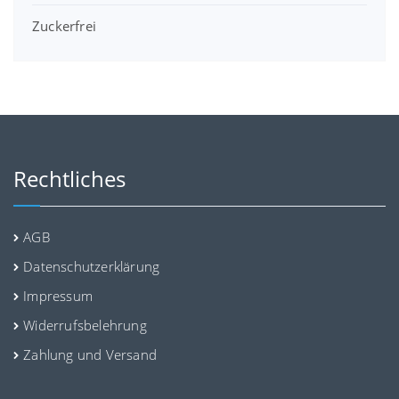
Zuckerfrei
Rechtliches
AGB
Datenschutzerklärung
Impressum
Widerrufsbelehrung
Zahlung und Versand