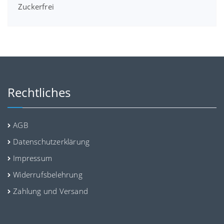
Zuckerfrei
Rechtliches
AGB
Datenschutzerklärung
Impressum
Widerrufsbelehrung
Zahlung und Versand