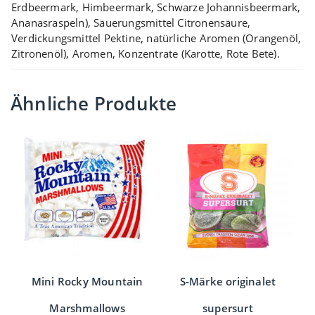
Erdbeermark, Himbeermark, Schwarze Johannisbeermark,
Ananasraspeln), Säuerungsmittel Citronensäure,
Verdickungsmittel Pektine, natürliche Aromen (Orangenöl,
Zitronenöl), Aromen, Konzentrate (Karotte, Rote Bete).
Ähnliche Produkte
Mini Rocky Mountain
S-Märke originalet
Marshmallows
supersurt