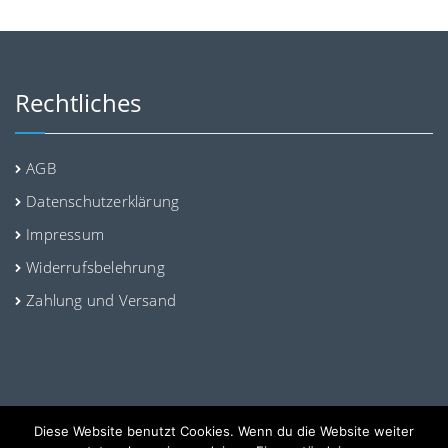
Rechtliches
AGB
Datenschutzerklärung
Impressum
Widerrufsbelehrung
Zahlung und Versand
Diese Website benutzt Cookies. Wenn du die Website weiter